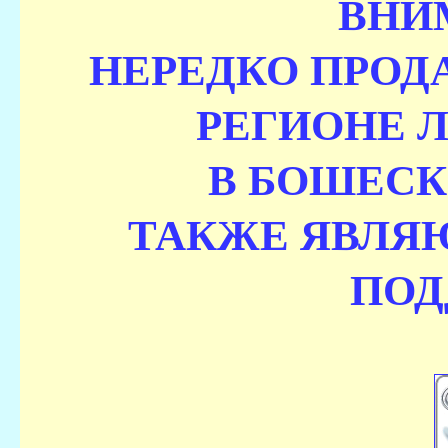
ВНИ
НЕРЕДКО ПРОД
РЕГИОНЕ 
В БОШЕСК
ТАКЖЕ ЯВЛЯ
ПОД