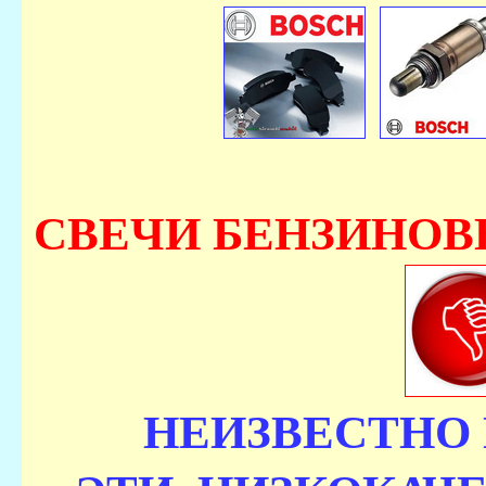
СВЕЧИ БЕНЗИНОВ
НЕИЗВЕСТНО 