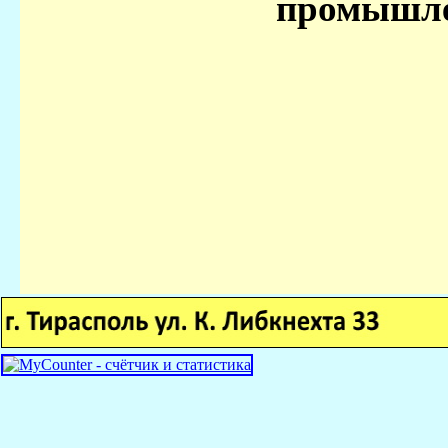
промышле